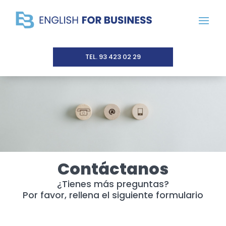
TEL. 93 423 02 29
Contáctanos
¿Tienes más preguntas?
Por favor, rellena el siguiente formulario