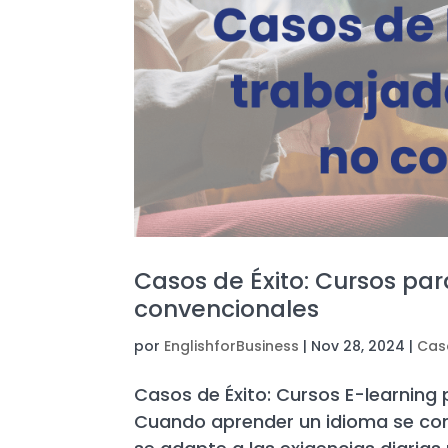
Casos de Éxito: Cursos par
convencionales
por
EnglishforBusiness
|
Nov 28, 2024
|
Cas
Casos de Éxito: Cursos E-learning
Cuando aprender un idioma se conv