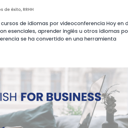
s de éxito
,
RRHH
os cursos de idiomas por videoconferencia Hoy en d
son esenciales, aprender inglés u otros idiomas po
erencia se ha convertido en una herramienta