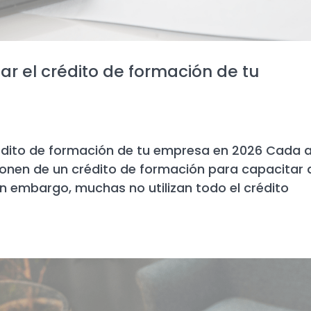
r el crédito de formación de tu
édito de formación de tu empresa en 2026 Cada 
onen de un crédito de formación para capacitar 
in embargo, muchas no utilizan todo el crédito