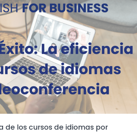
ia de los cursos de idiomas por