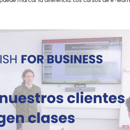
 puede marcar la diferencia. Los cursos de e-lear